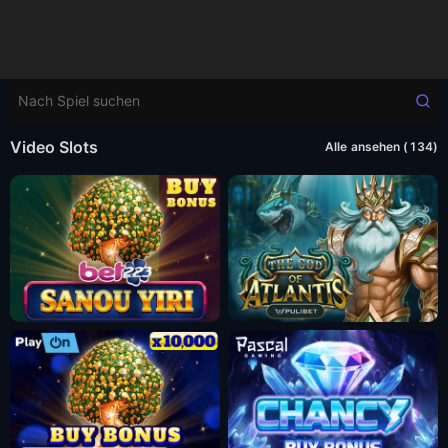
Video Slots
Alle ansehen
(
134
)