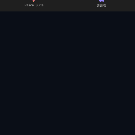
Pascal Suite
벳슬립